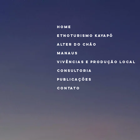
HOME
ETNOTURISMO KAYAPÓ
ALTER DO CHÃO
MANAUS
VIVÊNCIAS E PRODUÇÃO LOCAL
CONSULTORIA
PUBLICAÇÕES
CONTATO