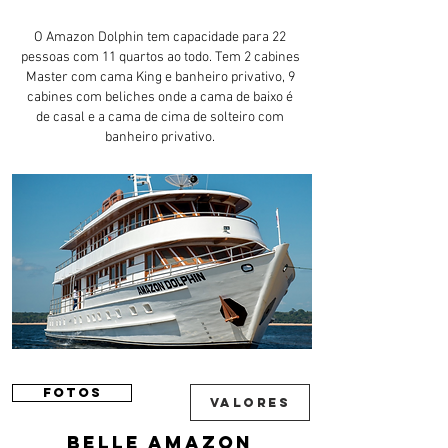
O Amazon Dolphin tem capacidade para 22
pessoas com 11 quartos ao todo.
Tem 2 cabines
Master com cama King e banheiro privativo, 9
cabines com beliches onde a cama de baixo é
de casal e a cama de cima de solteiro com
banheiro privativo​.
FOTOS
VALORES
belle amazon