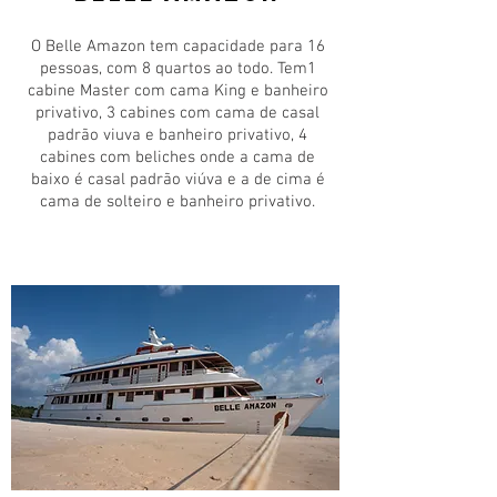
​O Belle Amazon tem capacidade para 16
pessoas, com 8 quartos ao todo. Tem1
cabine Master com cama King e banheiro
privativo, 3 cabines com cama de casal
padrão viuva e banheiro privativo, 4
cabines com beliches onde a cama de
baixo é casal padrão viúva e a de cima é
cama de solteiro e banheiro privativo.