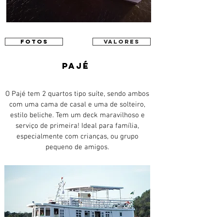
fotos
VALORES
Pajé
O Pajé tem 2 quartos tipo suíte, sendo ambos
com uma cama de casal e uma de solteiro,
estilo beliche. Tem um deck maravilhoso e
serviço de primeira! Ideal para família,
especialmente com crianças, ou grupo
pequeno de amigos.