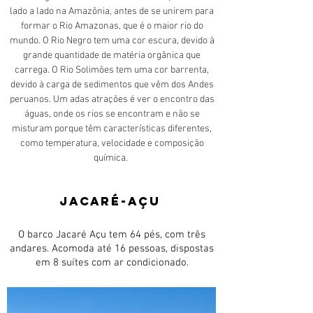
lado a lado na Amazônia, antes de se unirem para
formar o Rio Amazonas, que é o maior rio do
mundo.
O Rio Negro tem uma cor escura, devido à
grande quantidade de matéria orgânica que
carrega. O Rio Solimões tem uma cor barrenta,
devido à carga de sedimentos que vêm dos Andes
peruanos. Um adas atrações é ver o encontro das
águas, onde os rios se encontram e não se
misturam porque têm características diferentes,
como temperatura, velocidade e composição
química.
JAcaré-Açu
O barco Jacaré Açu tem 64 pés, com três
andares. Acomoda até 16 pessoas, dispostas
em 8 suítes com ar condicionado.