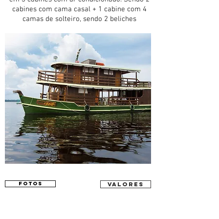
cabines com cama casal + 1 cabine com 4
camas de solteiro, sendo 2 beliches
FOTOS
VALORES