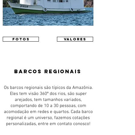
FOTOS
valores
BARCOs REGIONAIS
Os barcos regionais são típicos da Amazônia.
Eles tem visão 360º dos rios, são super
arejados, tem tamanhos variados,
comportando de 10 a 30 pessoas, com
acomodação em redes e quartos.
Cada barco
regional é um universo, fazemos cotações
personalizadas, entre em contato conosco!