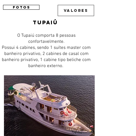
FOTOS
VALORES
TUPAIÚ
O Tupaiú comporta 8 pessoas
confortavelmente.
Possui 4 cabines, sendo 1
suítes master com
banheiro privativo, 2 cabines de casal com
banheiro privativo, 1 cabine tipo beliche com
banheiro externo.