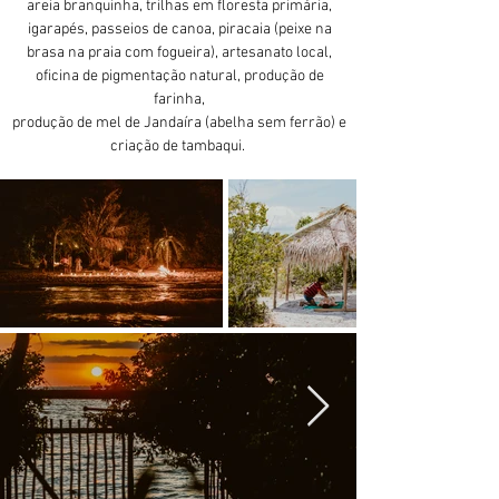
areia branquinha, trilhas em floresta primária,
igarapés, passeios de canoa, piracaia (peixe na
brasa na praia com fogueira), artesanato local,
oficina de pigmentação natural, produção de
farinha,
produção de mel de Jandaíra (abelha sem ferrão) e
criação de tambaqui.