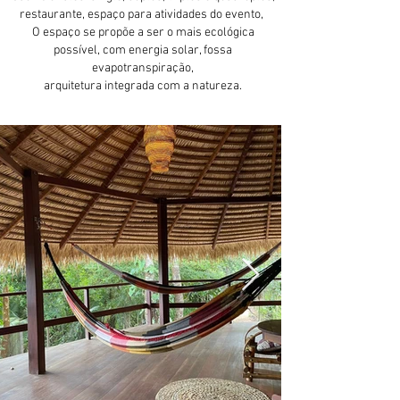
restaurante, espaço para atividades do evento,
O espaço se propõe a ser o mais ecológica
possível, com energia solar, fossa
evapotranspiração,
arquitetura integrada com a natureza.